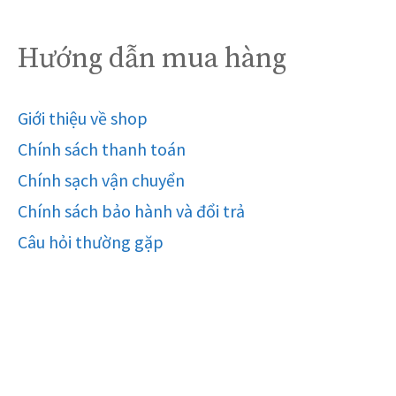
Hướng dẫn mua hàng
Giới thiệu về shop
Chính sách thanh toán
Chính sạch vận chuyển
Chính sách bảo hành và đổi trả
Câu hỏi thường gặp