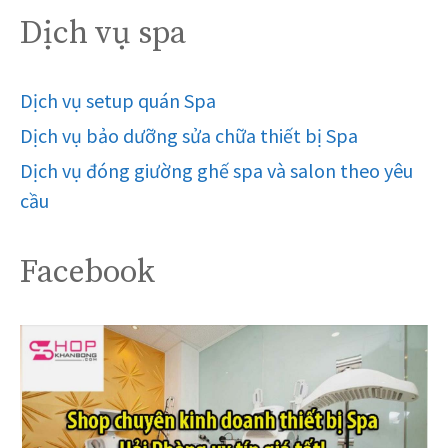
Dịch vụ spa
Dịch vụ setup quán Spa
Dịch vụ bảo dưỡng sửa chữa thiết bị Spa
Dịch vụ đóng giường ghế spa và salon theo yêu
cầu
Facebook