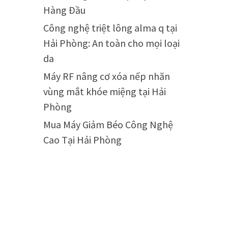
Hàng Đầu
Công nghệ triệt lông alma q tại
Hải Phòng: An toàn cho mọi loại
da
Máy RF nâng cơ xóa nếp nhăn
vùng mắt khóe miệng tại Hải
Phòng
Mua Máy Giảm Béo Công Nghệ
Cao Tại Hải Phòng