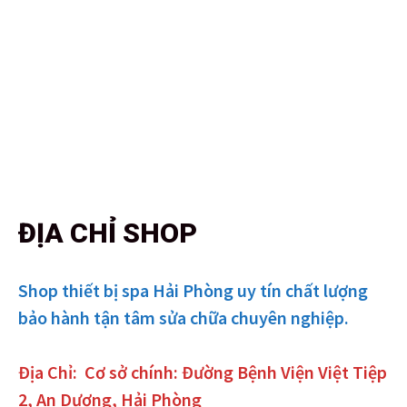
ĐỊA CHỈ SHOP
Shop thiết bị spa Hải Phòng uy tín chất lượng
bảo hành tận tâm sửa chữa chuyên nghiệp.
Địa Chỉ:
Cơ sở chính: Đường Bệnh Viện Việt Tiệp
2, An Dương, Hải Phòng