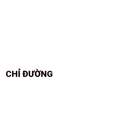
CHỈ ĐƯỜNG