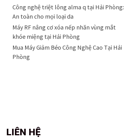
Công nghệ triệt lông alma q tại Hải Phòng:
An toàn cho mọi loại da
Máy RF nâng cơ xóa nếp nhăn vùng mắt
khóe miệng tại Hải Phòng
Mua Máy Giảm Béo Công Nghệ Cao Tại Hải
Phòng
LIÊN HỆ