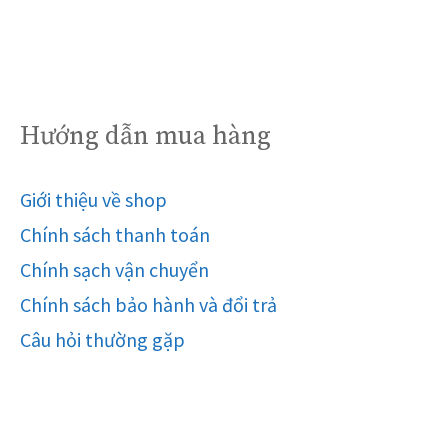
Hướng dẫn mua hàng
Giới thiệu về shop
Chính sách thanh toán
Chính sạch vận chuyển
Chính sách bảo hành và đổi trả
Câu hỏi thường gặp