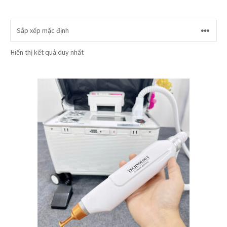
Hiển thị kết quả duy nhất