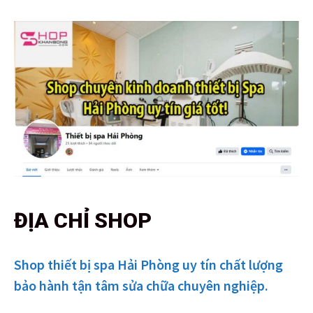
ĐỊA CHỈ SHOP
Shop thiết bị spa Hải Phòng uy tín chất lượng
bảo hành tận tâm sửa chữa chuyên nghiệp.