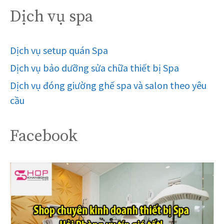
Dịch vụ spa
Dịch vụ setup quán Spa
Dịch vụ bảo dưỡng sửa chữa thiết bị Spa
Dịch vụ đóng giường ghế spa và salon theo yêu
cầu
Facebook