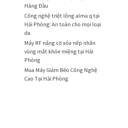
Hàng Đầu
Công nghệ triệt lông alma q tại
Hải Phòng: An toàn cho mọi loại
da
Máy RF nâng cơ xóa nếp nhăn
vùng mắt khóe miệng tại Hải
Phòng
Mua Máy Giảm Béo Công Nghệ
Cao Tại Hải Phòng