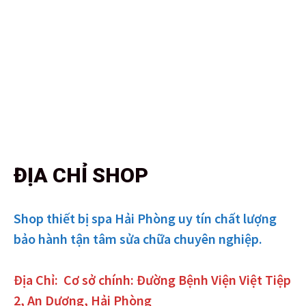
ĐỊA CHỈ SHOP
Shop thiết bị spa Hải Phòng uy tín chất lượng
bảo hành tận tâm sửa chữa chuyên nghiệp.
Địa Chỉ:
Cơ sở chính: Đường Bệnh Viện Việt Tiệp
2, An Dương, Hải Phòng