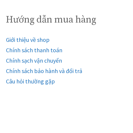
Hướng dẫn mua hàng
Giới thiệu về shop
Chính sách thanh toán
Chính sạch vận chuyển
Chính sách bảo hành và đổi trả
Câu hỏi thường gặp