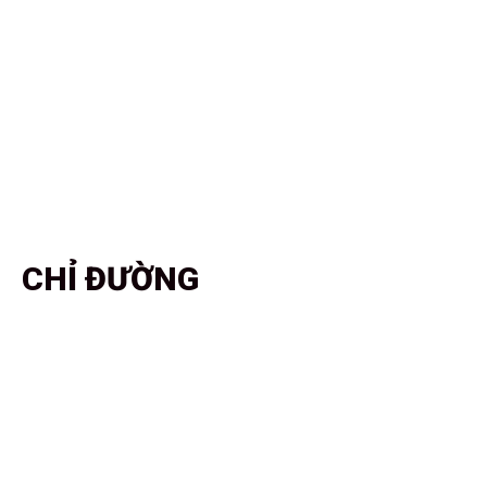
CHỈ ĐƯỜNG