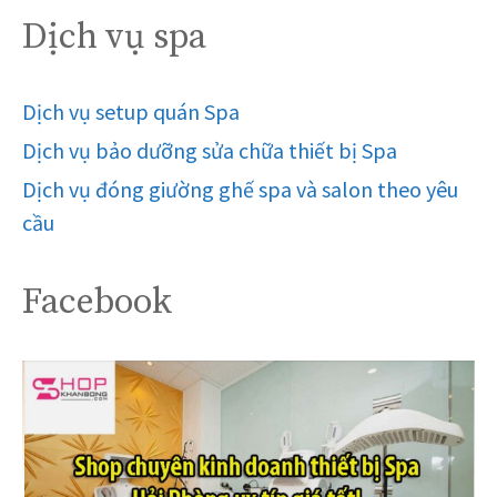
Dịch vụ spa
Dịch vụ setup quán Spa
Dịch vụ bảo dưỡng sửa chữa thiết bị Spa
Dịch vụ đóng giường ghế spa và salon theo yêu
cầu
Facebook