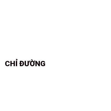
CHỈ ĐƯỜNG