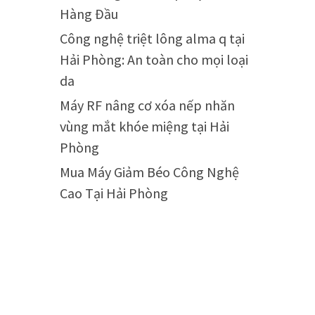
Hàng Đầu
Công nghệ triệt lông alma q tại
Hải Phòng: An toàn cho mọi loại
da
Máy RF nâng cơ xóa nếp nhăn
vùng mắt khóe miệng tại Hải
Phòng
Mua Máy Giảm Béo Công Nghệ
Cao Tại Hải Phòng