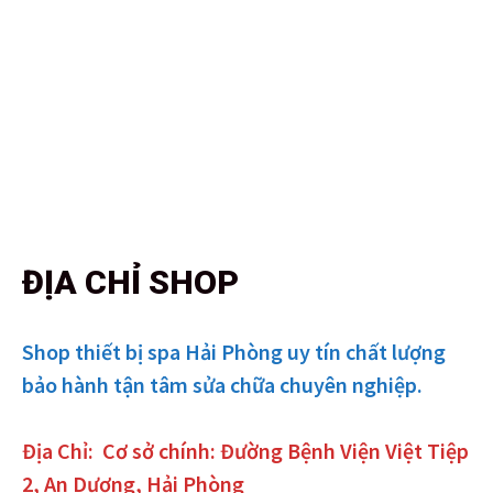
ĐỊA CHỈ SHOP
Shop thiết bị spa Hải Phòng uy tín chất lượng
bảo hành tận tâm sửa chữa chuyên nghiệp.
Địa Chỉ:
Cơ sở chính: Đường Bệnh Viện Việt Tiệp
2, An Dương, Hải Phòng