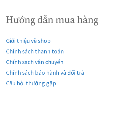
Hướng dẫn mua hàng
Giới thiệu về shop
Chính sách thanh toán
Chính sạch vận chuyển
Chính sách bảo hành và đổi trả
Câu hỏi thường gặp