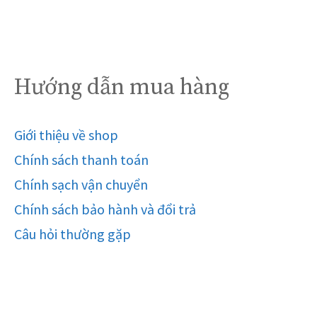
Hướng dẫn mua hàng
Giới thiệu về shop
Chính sách thanh toán
Chính sạch vận chuyển
Chính sách bảo hành và đổi trả
Câu hỏi thường gặp