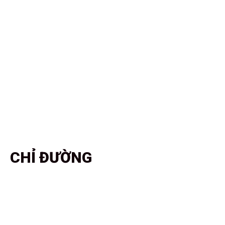
CHỈ ĐƯỜNG