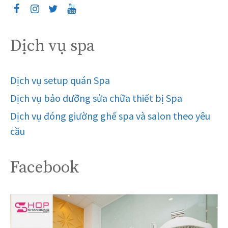
Dịch vụ spa
Dịch vụ setup quán Spa
Dịch vụ bảo dưỡng sửa chữa thiết bị Spa
Dịch vụ đóng giường ghế spa và salon theo yêu
cầu
Facebook