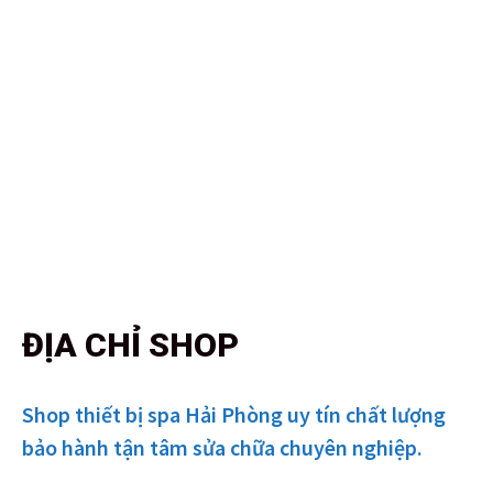
ĐỊA CHỈ SHOP
Shop thiết bị spa Hải Phòng uy tín chất lượng
bảo hành tận tâm sửa chữa chuyên nghiệp.