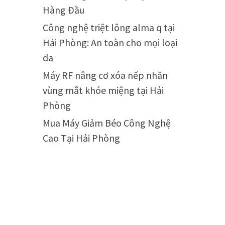
Hàng Đầu
Công nghệ triệt lông alma q tại
Hải Phòng: An toàn cho mọi loại
da
Máy RF nâng cơ xóa nếp nhăn
vùng mắt khóe miệng tại Hải
Phòng
Mua Máy Giảm Béo Công Nghệ
Cao Tại Hải Phòng