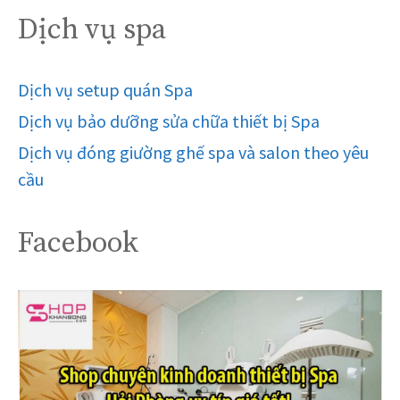
Dịch vụ spa
Dịch vụ setup quán Spa
Dịch vụ bảo dưỡng sửa chữa thiết bị Spa
Dịch vụ đóng giường ghế spa và salon theo yêu
cầu
Facebook