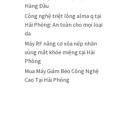
Hàng Đầu
Công nghệ triệt lông alma q tại
Hải Phòng: An toàn cho mọi loại
da
Máy RF nâng cơ xóa nếp nhăn
vùng mắt khóe miệng tại Hải
Phòng
Mua Máy Giảm Béo Công Nghệ
Cao Tại Hải Phòng