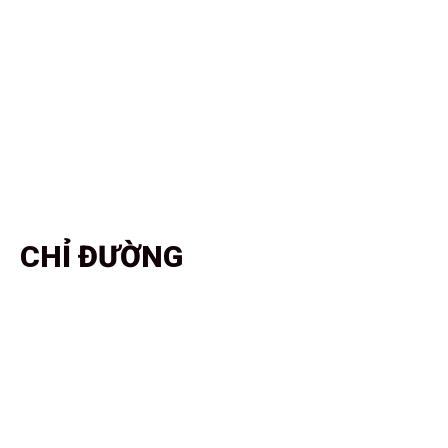
CHỈ ĐƯỜNG