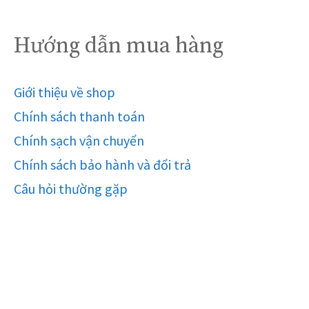
Hướng dẫn mua hàng
Giới thiệu về shop
Chính sách thanh toán
Chính sạch vận chuyển
Chính sách bảo hành và đổi trả
Câu hỏi thường gặp