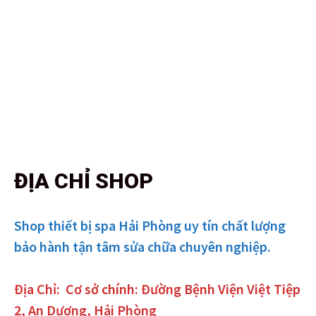
ĐỊA CHỈ SHOP
Shop thiết bị spa Hải Phòng uy tín chất lượng
bảo hành tận tâm sửa chữa chuyên nghiệp.
Địa Chỉ:
Cơ sở chính: Đường Bệnh Viện Việt Tiệp
2, An Dương, Hải Phòng