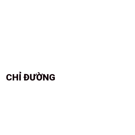
CHỈ ĐƯỜNG