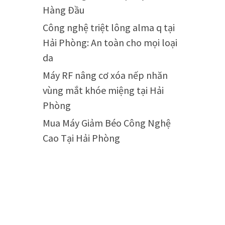
Hàng Đầu
Công nghệ triệt lông alma q tại
Hải Phòng: An toàn cho mọi loại
da
Máy RF nâng cơ xóa nếp nhăn
vùng mắt khóe miệng tại Hải
Phòng
Mua Máy Giảm Béo Công Nghệ
Cao Tại Hải Phòng