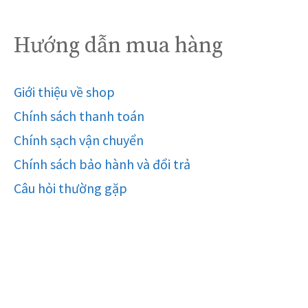
Hướng dẫn mua hàng
Giới thiệu về shop
Chính sách thanh toán
Chính sạch vận chuyển
Chính sách bảo hành và đổi trả
Câu hỏi thường gặp