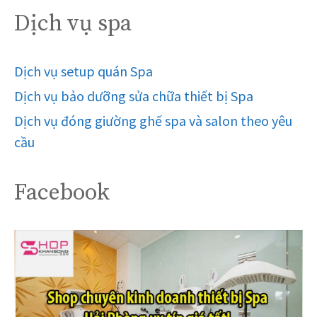
Dịch vụ spa
Dịch vụ setup quán Spa
Dịch vụ bảo dưỡng sửa chữa thiết bị Spa
Dịch vụ đóng giường ghế spa và salon theo yêu
cầu
Facebook