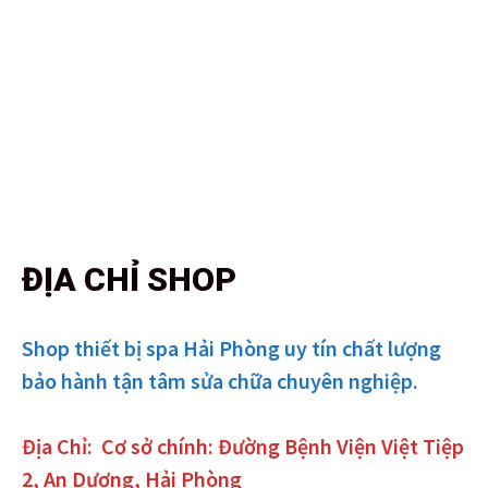
ĐỊA CHỈ SHOP
Shop thiết bị spa Hải Phòng uy tín chất lượng
bảo hành tận tâm sửa chữa chuyên nghiệp.
Địa Chỉ:
Cơ sở chính: Đường Bệnh Viện Việt Tiệp
2, An Dương, Hải Phòng