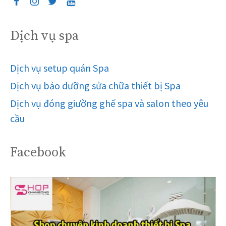
Dịch vụ spa
Dịch vụ setup quán Spa
Dịch vụ bảo dưỡng sửa chữa thiết bị Spa
Dịch vụ đóng giường ghế spa và salon theo yêu
cầu
Facebook