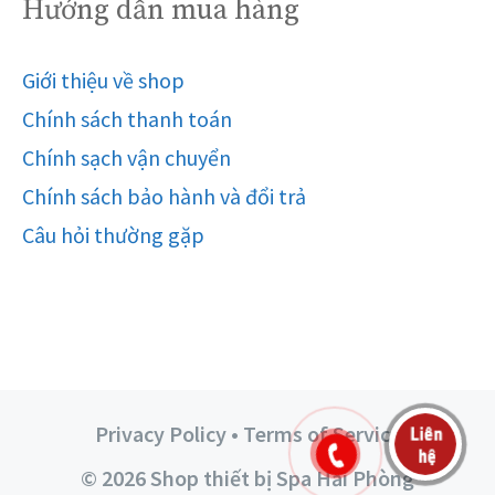
Hướng dẫn mua hàng
Giới thiệu về shop
Chính sách thanh toán
Chính sạch vận chuyển
Chính sách bảo hành và đổi trả
Câu hỏi thường gặp
Privacy Policy • Terms of Service
© 2026 Shop thiết bị Spa Hải Phòng