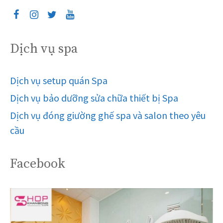
Dịch vụ spa
Dịch vụ setup quán Spa
Dịch vụ bảo dưỡng sửa chữa thiết bị Spa
Dịch vụ đóng giường ghế spa và salon theo yêu
cầu
Facebook