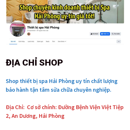
ĐỊA CHỈ SHOP
Shop thiết bị spa Hải Phòng uy tín chất lượng
bảo hành tận tâm sửa chữa chuyên nghiệp.
Địa Chỉ:
Cơ sở chính: Đường Bệnh Viện Việt Tiệp
2, An Dương, Hải Phòng