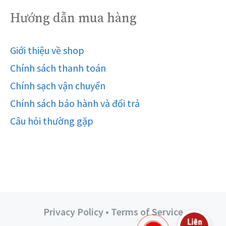
Hướng dẫn mua hàng
Giới thiệu về shop
Chính sách thanh toán
Chính sạch vận chuyển
Chính sách bảo hành và đổi trả
Câu hỏi thường gặp
Privacy Policy • Terms of Service