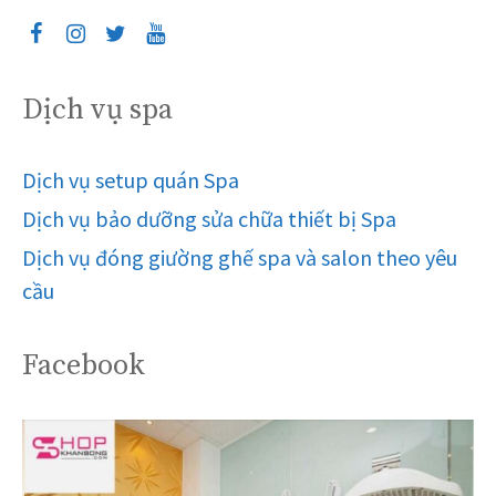
Dịch vụ spa
Dịch vụ setup quán Spa
Dịch vụ bảo dưỡng sửa chữa thiết bị Spa
Dịch vụ đóng giường ghế spa và salon theo yêu
cầu
Facebook