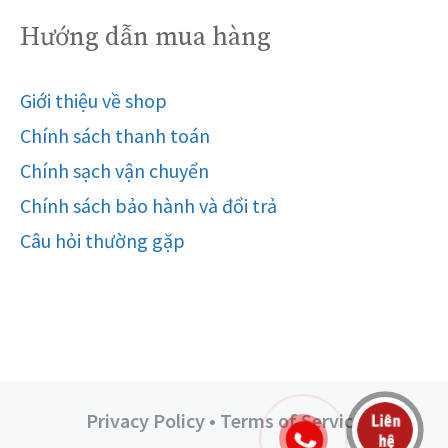
Hướng dẫn mua hàng
Giới thiệu về shop
Chính sách thanh toán
Chính sạch vận chuyển
Chính sách bảo hành và đổi trả
Câu hỏi thường gặp
Privacy Policy • Terms of Service