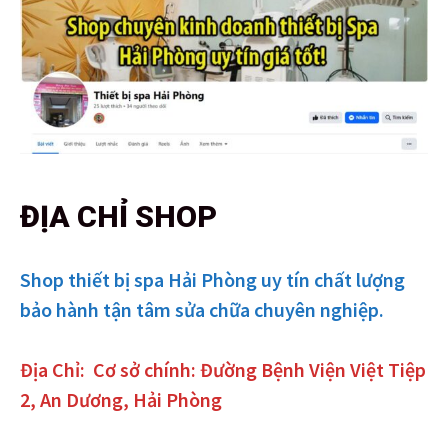
ĐỊA CHỈ SHOP
Shop thiết bị spa Hải Phòng uy tín chất lượng
bảo hành tận tâm sửa chữa chuyên nghiệp.
Địa Chỉ:
Cơ sở chính: Đường Bệnh Viện Việt Tiệp
2, An Dương, Hải Phòng