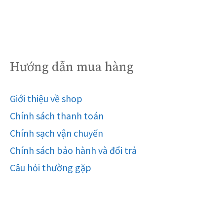
Hướng dẫn mua hàng
Giới thiệu về shop
Chính sách thanh toán
Chính sạch vận chuyển
Chính sách bảo hành và đổi trả
Câu hỏi thường gặp