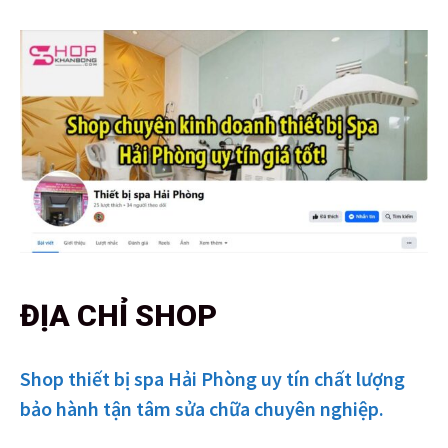
ĐỊA CHỈ SHOP
Shop thiết bị spa Hải Phòng uy tín chất lượng
bảo hành tận tâm sửa chữa chuyên nghiệp.