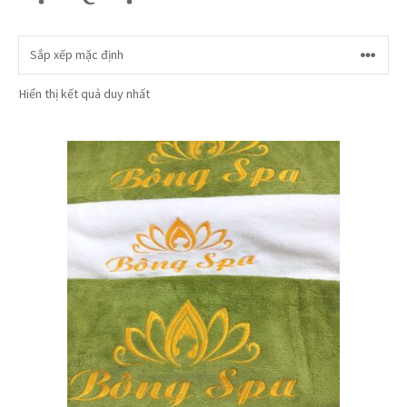
Hiển thị kết quả duy nhất