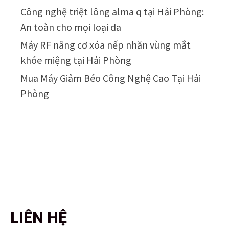
Công nghệ triệt lông alma q tại Hải Phòng:
An toàn cho mọi loại da
Máy RF nâng cơ xóa nếp nhăn vùng mắt
khóe miệng tại Hải Phòng
Mua Máy Giảm Béo Công Nghệ Cao Tại Hải
Phòng
LIÊN HỆ