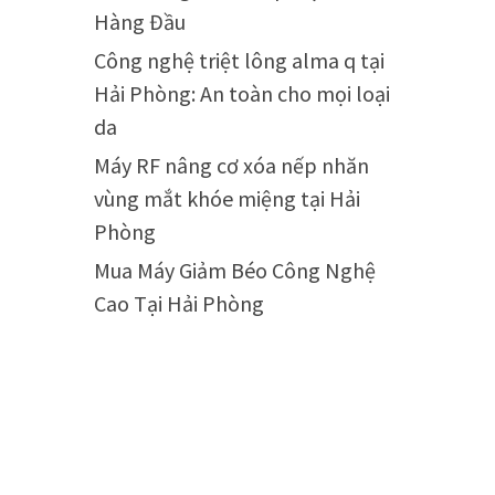
Hàng Đầu
Công nghệ triệt lông alma q tại
Hải Phòng: An toàn cho mọi loại
da
Máy RF nâng cơ xóa nếp nhăn
vùng mắt khóe miệng tại Hải
Phòng
Mua Máy Giảm Béo Công Nghệ
Cao Tại Hải Phòng