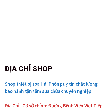
ĐỊA CHỈ SHOP
Shop thiết bị spa Hải Phòng uy tín chất lượng
bảo hành tận tâm sửa chữa chuyên nghiệp.
Địa Chỉ:
Cơ sở chính: Đường Bệnh Viện Việt Tiệp