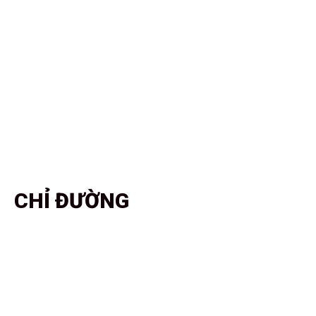
CHỈ ĐƯỜNG