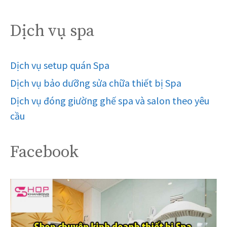
Dịch vụ spa
Dịch vụ setup quán Spa
Dịch vụ bảo dưỡng sửa chữa thiết bị Spa
Dịch vụ đóng giường ghế spa và salon theo yêu
cầu
Facebook