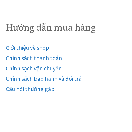
Hướng dẫn mua hàng
Giới thiệu về shop
Chính sách thanh toán
Chính sạch vận chuyển
Chính sách bảo hành và đổi trả
Câu hỏi thường gặp