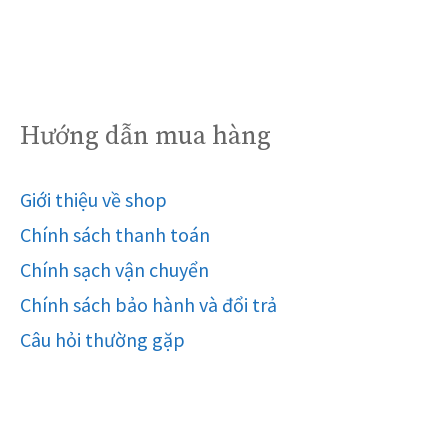
Hướng dẫn mua hàng
Giới thiệu về shop
Chính sách thanh toán
Chính sạch vận chuyển
Chính sách bảo hành và đổi trả
Câu hỏi thường gặp