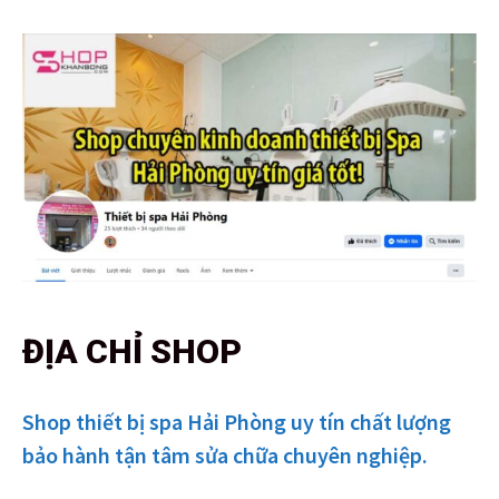
ĐỊA CHỈ SHOP
Shop thiết bị spa Hải Phòng uy tín chất lượng
bảo hành tận tâm sửa chữa chuyên nghiệp.