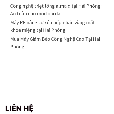
Công nghệ triệt lông alma q tại Hải Phòng:
An toàn cho mọi loại da
Máy RF nâng cơ xóa nếp nhăn vùng mắt
khóe miệng tại Hải Phòng
Mua Máy Giảm Béo Công Nghệ Cao Tại Hải
Phòng
LIÊN HỆ