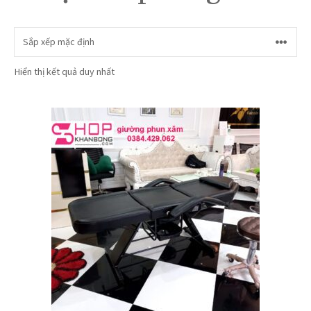
Hiển thị kết quả duy nhất