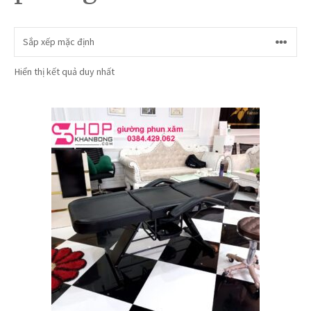
Hiển thị kết quả duy nhất