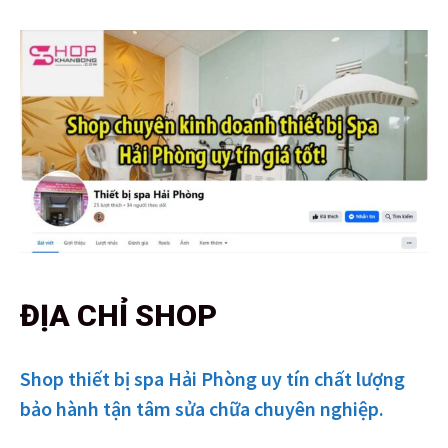
ĐỊA CHỈ SHOP
Shop thiết bị spa Hải Phòng uy tín chất lượng
bảo hành tận tâm sửa chữa chuyên nghiệp.