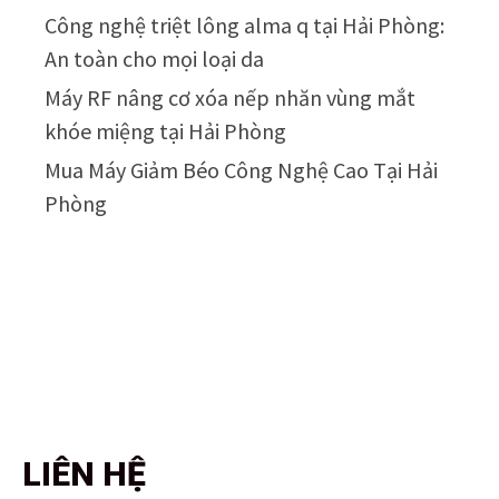
Công nghệ triệt lông alma q tại Hải Phòng:
An toàn cho mọi loại da
Máy RF nâng cơ xóa nếp nhăn vùng mắt
khóe miệng tại Hải Phòng
Mua Máy Giảm Béo Công Nghệ Cao Tại Hải
Phòng
LIÊN HỆ