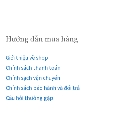
Hướng dẫn mua hàng
Giới thiệu về shop
Chính sách thanh toán
Chính sạch vận chuyển
Chính sách bảo hành và đổi trả
Câu hỏi thường gặp