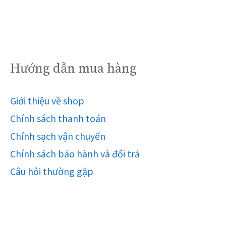
Hướng dẫn mua hàng
Giới thiệu về shop
Chính sách thanh toán
Chính sạch vận chuyển
Chính sách bảo hành và đổi trả
Câu hỏi thường gặp