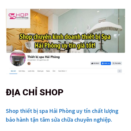
ĐỊA CHỈ SHOP
Shop thiết bị spa Hải Phòng uy tín chất lượng
bảo hành tận tâm sửa chữa chuyên nghiệp.