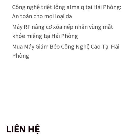
Công nghệ triệt lông alma q tại Hải Phòng:
An toàn cho mọi loại da
Máy RF nâng cơ xóa nếp nhăn vùng mắt
khóe miệng tại Hải Phòng
Mua Máy Giảm Béo Công Nghệ Cao Tại Hải
Phòng
LIÊN HỆ