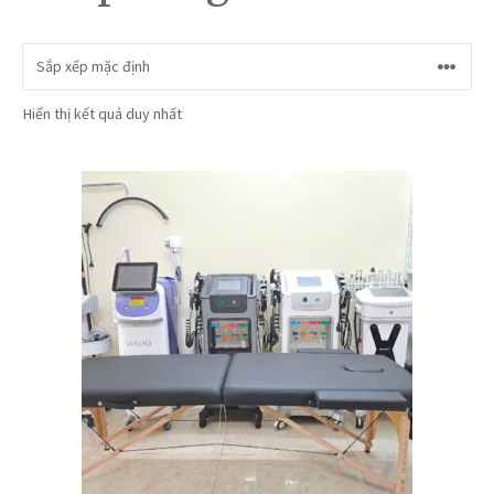
Hiển thị kết quả duy nhất