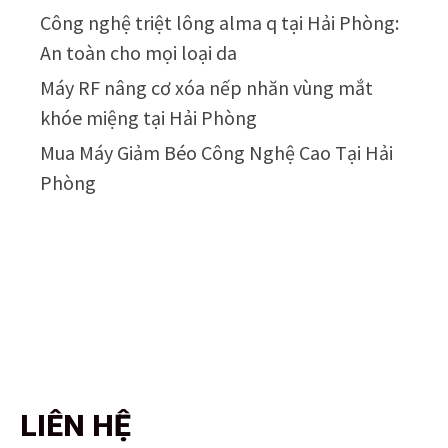
Công nghệ triệt lông alma q tại Hải Phòng:
An toàn cho mọi loại da
Máy RF nâng cơ xóa nếp nhăn vùng mắt
khóe miệng tại Hải Phòng
Mua Máy Giảm Béo Công Nghệ Cao Tại Hải
Phòng
LIÊN HỆ