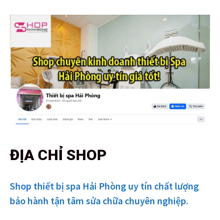
ĐỊA CHỈ SHOP
Shop thiết bị spa Hải Phòng uy tín chất lượng
bảo hành tận tâm sửa chữa chuyên nghiệp.