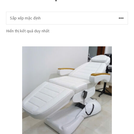
Hiển thị kết quả duy nhất