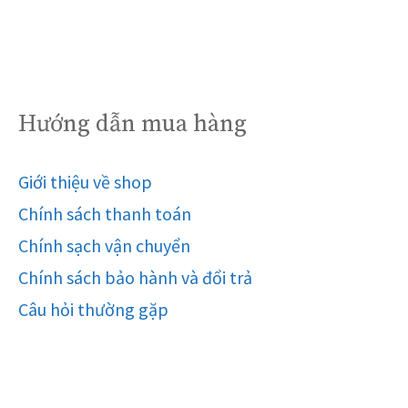
Hướng dẫn mua hàng
Giới thiệu về shop
Chính sách thanh toán
Chính sạch vận chuyển
Chính sách bảo hành và đổi trả
Câu hỏi thường gặp