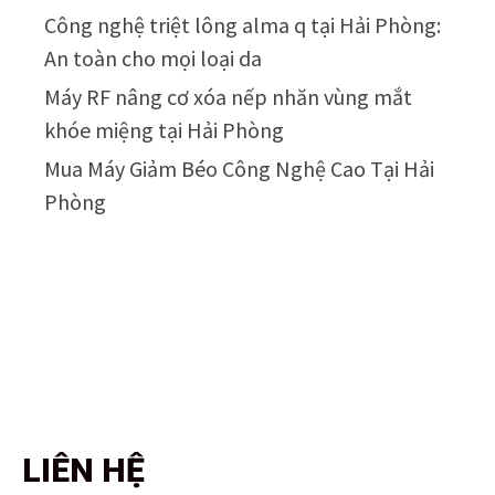
Công nghệ triệt lông alma q tại Hải Phòng:
An toàn cho mọi loại da
Máy RF nâng cơ xóa nếp nhăn vùng mắt
khóe miệng tại Hải Phòng
Mua Máy Giảm Béo Công Nghệ Cao Tại Hải
Phòng
LIÊN HỆ