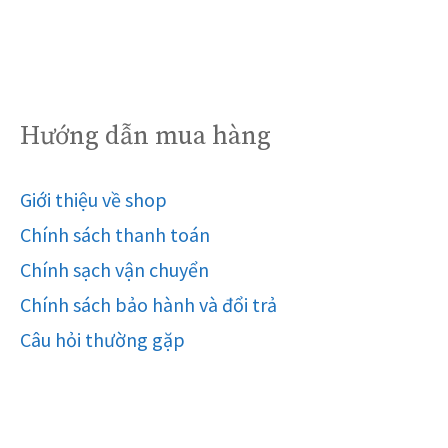
Hướng dẫn mua hàng
Giới thiệu về shop
Chính sách thanh toán
Chính sạch vận chuyển
Chính sách bảo hành và đổi trả
Câu hỏi thường gặp