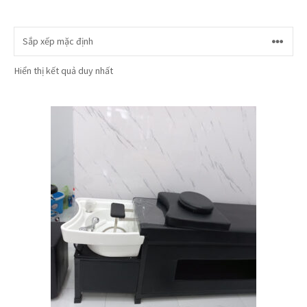
Hiển thị kết quả duy nhất