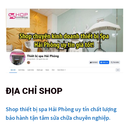
ĐỊA CHỈ SHOP
Shop thiết bị spa Hải Phòng uy tín chất lượng
bảo hành tận tâm sửa chữa chuyên nghiệp.