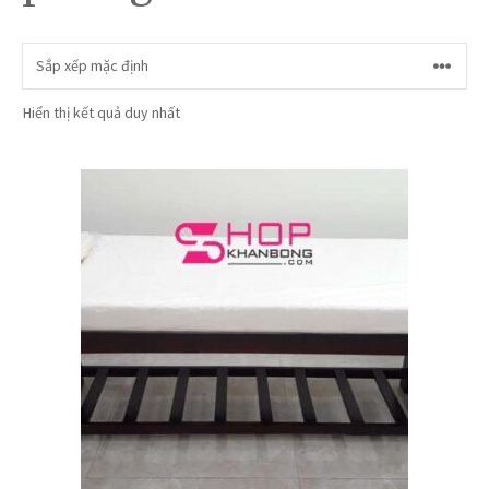
Hiển thị kết quả duy nhất