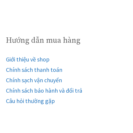
Hướng dẫn mua hàng
Giới thiệu về shop
Chính sách thanh toán
Chính sạch vận chuyển
Chính sách bảo hành và đổi trả
Câu hỏi thường gặp