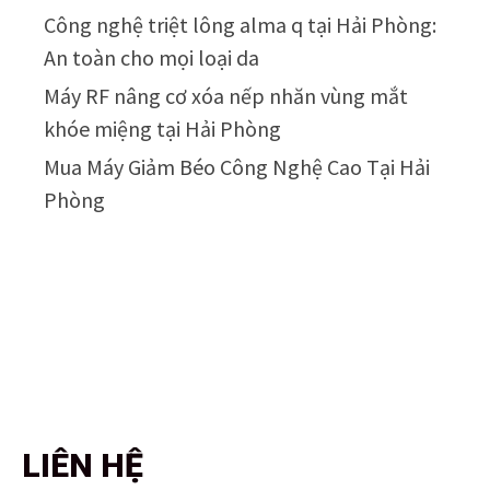
Công nghệ triệt lông alma q tại Hải Phòng:
An toàn cho mọi loại da
Máy RF nâng cơ xóa nếp nhăn vùng mắt
khóe miệng tại Hải Phòng
Mua Máy Giảm Béo Công Nghệ Cao Tại Hải
Phòng
LIÊN HỆ