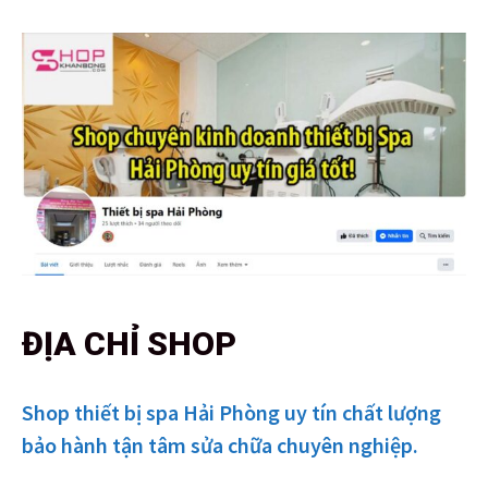
ĐỊA CHỈ SHOP
Shop thiết bị spa Hải Phòng uy tín chất lượng
bảo hành tận tâm sửa chữa chuyên nghiệp.