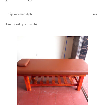
Hiển thị kết quả duy nhất