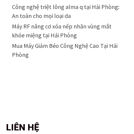
Công nghệ triệt lông alma q tại Hải Phòng:
An toàn cho mọi loại da
Máy RF nâng cơ xóa nếp nhăn vùng mắt
khóe miệng tại Hải Phòng
Mua Máy Giảm Béo Công Nghệ Cao Tại Hải
Phòng
LIÊN HỆ