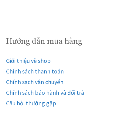
Hướng dẫn mua hàng
Giới thiệu về shop
Chính sách thanh toán
Chính sạch vận chuyển
Chính sách bảo hành và đổi trả
Câu hỏi thường gặp