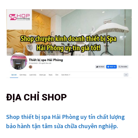
ĐỊA CHỈ SHOP
Shop thiết bị spa Hải Phòng uy tín chất lượng
bảo hành tận tâm sửa chữa chuyên nghiệp.