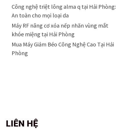
Công nghệ triệt lông alma q tại Hải Phòng:
An toàn cho mọi loại da
Máy RF nâng cơ xóa nếp nhăn vùng mắt
khóe miệng tại Hải Phòng
Mua Máy Giảm Béo Công Nghệ Cao Tại Hải
Phòng
LIÊN HỆ