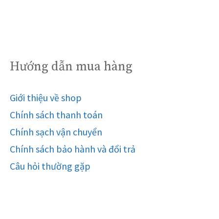
Hướng dẫn mua hàng
Giới thiệu về shop
Chính sách thanh toán
Chính sạch vận chuyển
Chính sách bảo hành và đổi trả
Câu hỏi thường gặp