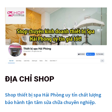
ĐỊA CHỈ SHOP
Shop thiết bị spa Hải Phòng uy tín chất lượng
bảo hành tận tâm sửa chữa chuyên nghiệp.