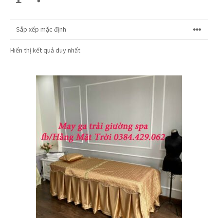
Hiển thị kết quả duy nhất