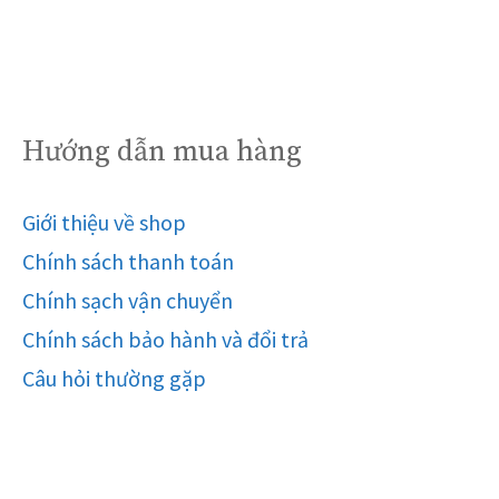
Hướng dẫn mua hàng
Giới thiệu về shop
Chính sách thanh toán
Chính sạch vận chuyển
Chính sách bảo hành và đổi trả
Câu hỏi thường gặp