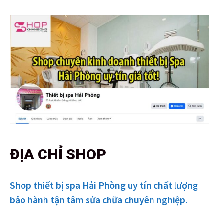
ĐỊA CHỈ SHOP
Shop thiết bị spa Hải Phòng uy tín chất lượng
bảo hành tận tâm sửa chữa chuyên nghiệp.