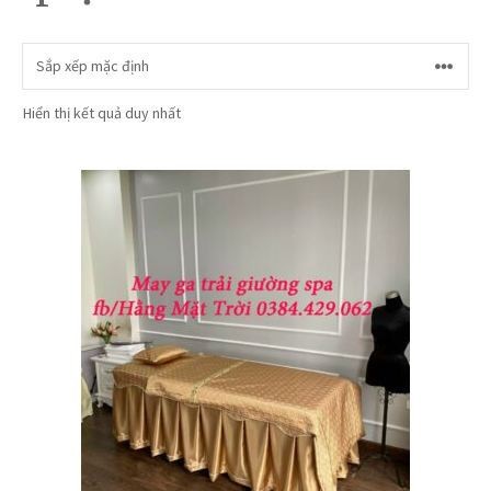
Hiển thị kết quả duy nhất