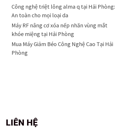
Công nghệ triệt lông alma q tại Hải Phòng:
An toàn cho mọi loại da
Máy RF nâng cơ xóa nếp nhăn vùng mắt
khóe miệng tại Hải Phòng
Mua Máy Giảm Béo Công Nghệ Cao Tại Hải
Phòng
LIÊN HỆ