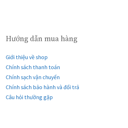
Hướng dẫn mua hàng
Giới thiệu về shop
Chính sách thanh toán
Chính sạch vận chuyển
Chính sách bảo hành và đổi trả
Câu hỏi thường gặp