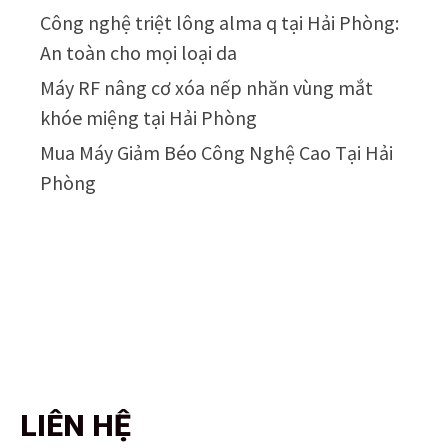
Công nghệ triệt lông alma q tại Hải Phòng:
An toàn cho mọi loại da
Máy RF nâng cơ xóa nếp nhăn vùng mắt
khóe miệng tại Hải Phòng
Mua Máy Giảm Béo Công Nghệ Cao Tại Hải
Phòng
LIÊN HỆ