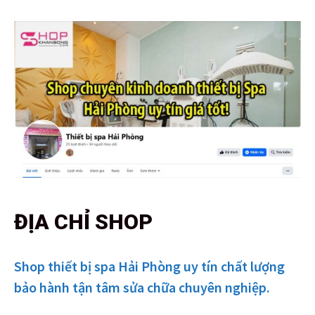
ĐỊA CHỈ SHOP
Shop thiết bị spa Hải Phòng uy tín chất lượng
bảo hành tận tâm sửa chữa chuyên nghiệp.