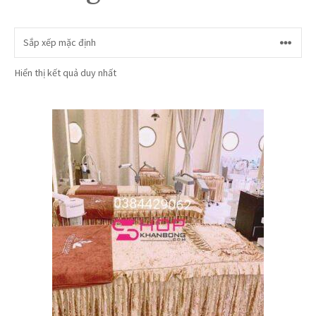
Hiển thị kết quả duy nhất