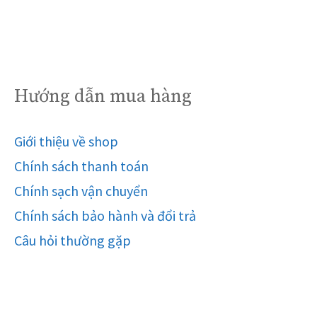
Hướng dẫn mua hàng
Giới thiệu về shop
Chính sách thanh toán
Chính sạch vận chuyển
Chính sách bảo hành và đổi trả
Câu hỏi thường gặp