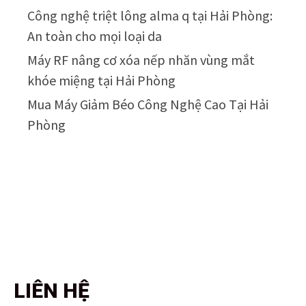
Công nghệ triệt lông alma q tại Hải Phòng:
An toàn cho mọi loại da
Máy RF nâng cơ xóa nếp nhăn vùng mắt
khóe miệng tại Hải Phòng
Mua Máy Giảm Béo Công Nghệ Cao Tại Hải
Phòng
LIÊN HỆ