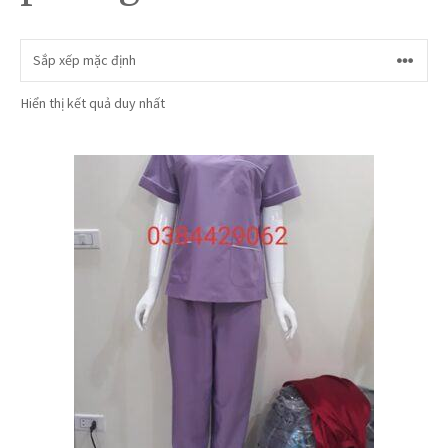
Hiển thị kết quả duy nhất