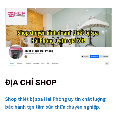
ĐỊA CHỈ SHOP
Shop thiết bị spa Hải Phòng uy tín chất lượng
bảo hành tận tâm sửa chữa chuyên nghiệp.