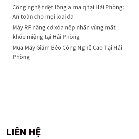
Công nghệ triệt lông alma q tại Hải Phòng:
An toàn cho mọi loại da
Máy RF nâng cơ xóa nếp nhăn vùng mắt
khóe miệng tại Hải Phòng
Mua Máy Giảm Béo Công Nghệ Cao Tại Hải
Phòng
LIÊN HỆ