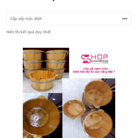
Hiển thị kết quả duy nhất