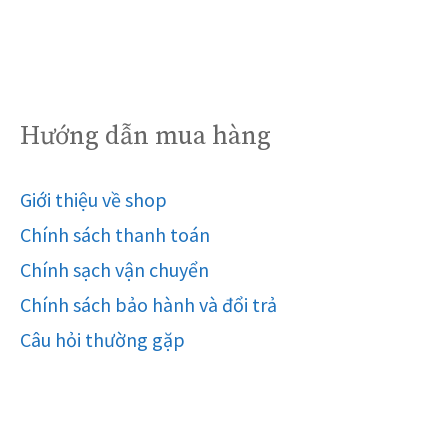
Hướng dẫn mua hàng
Giới thiệu về shop
Chính sách thanh toán
Chính sạch vận chuyển
Chính sách bảo hành và đổi trả
Câu hỏi thường gặp