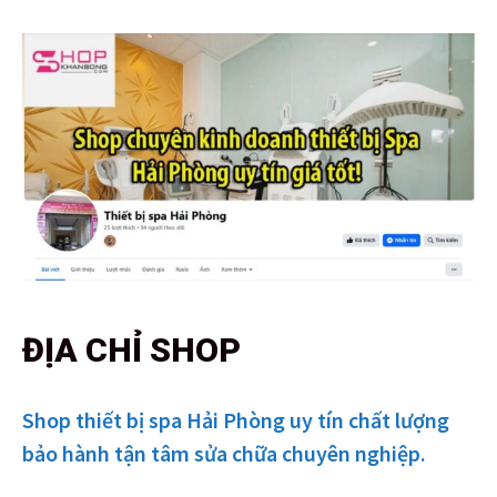
ĐỊA CHỈ SHOP
Shop thiết bị spa Hải Phòng uy tín chất lượng
bảo hành tận tâm sửa chữa chuyên nghiệp.