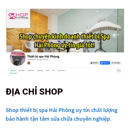
ĐỊA CHỈ SHOP
Shop thiết bị spa Hải Phòng uy tín chất lượng
bảo hành tận tâm sửa chữa chuyên nghiệp.