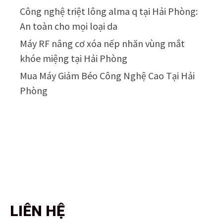
Công nghệ triệt lông alma q tại Hải Phòng:
An toàn cho mọi loại da
Máy RF nâng cơ xóa nếp nhăn vùng mắt
khóe miệng tại Hải Phòng
Mua Máy Giảm Béo Công Nghệ Cao Tại Hải
Phòng
LIÊN HỆ