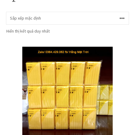
Hiển thị kết quả duy nhất