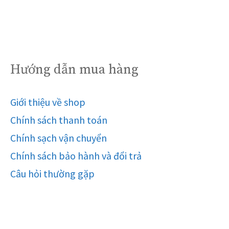
Hướng dẫn mua hàng
Giới thiệu về shop
Chính sách thanh toán
Chính sạch vận chuyển
Chính sách bảo hành và đổi trả
Câu hỏi thường gặp