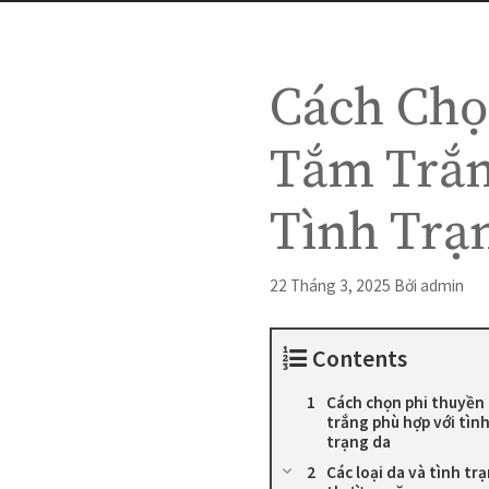
Cách Chọ
Tắm Trắn
Tình Trạ
22 Tháng 3, 2025
Bởi
admin
Contents
Cách chọn phi thuyền
trắng phù hợp với tìn
trạng da
Các loại da và tình tr